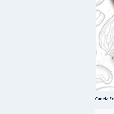
Canela E