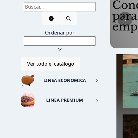
Todos los
productos
Ordenar por
Ver todo el catálogo
LINEA ECONOMICA
LINEA PREMIUM