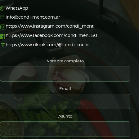
WhatsApp
info@condi-ment.com.ar
https://www.instagram.com/condi_ment
https://www.facebook.com/condi.ment.50
T
https://www.tiktok.com/@condi_ment
Nombre completo
Email
Asunto