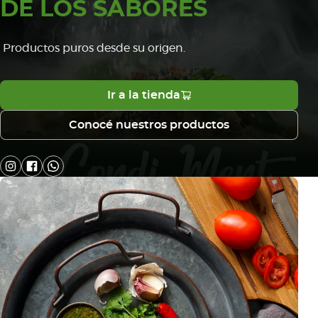
DE LOS SABORES
Productos puros desde su origen.
Ir a la tienda
Conocé nuestros productos