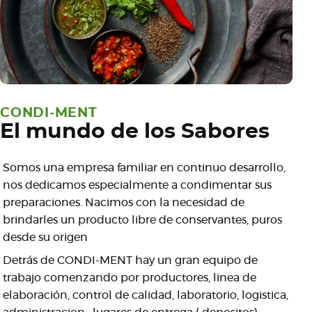
CONDI-MENT
El mundo de los Sabores
Somos una empresa familiar en continuo desarrollo,
nos dedicamos especialmente a condimentar sus
preparaciones. Nacimos con la necesidad de
brindarles un producto libre de conservantes, puros
desde su origen
Detrás de CONDI-MENT hay un gran equipo de
trabajo comenzando por productores, linea de
elaboración, control de calidad, laboratorio, logistica,