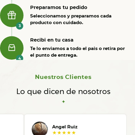
Preparamos tu pedido
Seleccionamos y preparamos cada
producto con cuidado.
3
Recibi en tu casa
Te lo enviamos a todo el pais o retira por
el punto de entrega.
4
Nuestros Clientes
Lo que dicen de nosotros
✦
Angel Ruiz
★★★★★