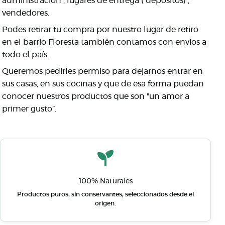
administracion , lugares de entrega ( depositos) ,
vendedores.
Podes retirar tu compra por nuestro lugar de retiro
en el barrio Floresta también contamos con envíos a
todo el país.
Queremos pedirles permiso para dejarnos entrar en
sus casas, en sus cocinas y que de esa forma puedan
conocer nuestros productos que son "un amor a
primer gusto”.
100% Naturales
Productos puros, sin conservantes, seleccionados desde el
origen.