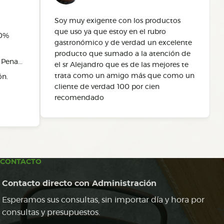
Soy muy exigente con los productos
que uso ya que estoy en el rubro
00%
gastronómico y de verdad un excelente
producto que sumado a la atención de
Pena...
el sr Alejandro que es de las mejores te
trata como un amigo más que como un
ón.
cliente de verdad 100 por cien
recomendado
CONTACTO
Contacto directo con Administración
Esperamos sus consultas, sin importar día y hora por
consultas y presupuestos.