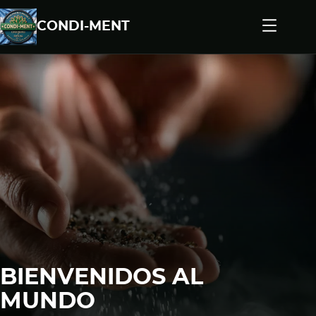
CONDI-MENT
BIENVENIDOS AL
MUNDO