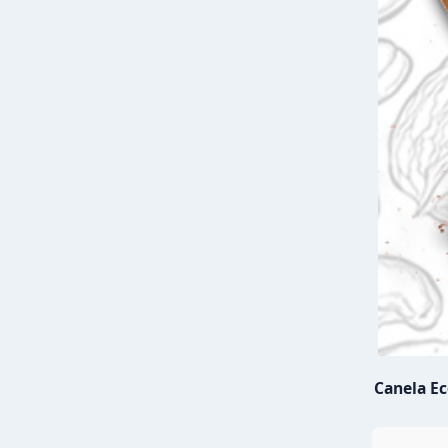
Canela E