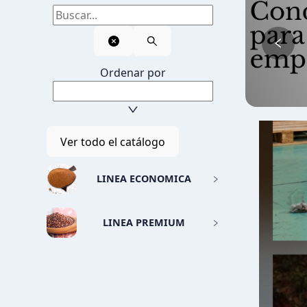
Todos los
productos
Ordenar por
Ver todo el catálogo
LINEA ECONOMICA
LINEA PREMIUM